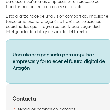
para acompañar a las empresas en un proceso de
transformación real, cercano y sostenible.
Esta alianza nace de una visión compartida: impulsar el
tejido empresarial aragonés a través de soluciones
coordinadas que integran conectividad, seguridad,
inteligencia del dato y desarrollo del talento.
Una alianza pensada para impulsar
empresas y fortalecer el futuro digital de
Aragón.
Contacta
"
*
" señala los campos obligatorios