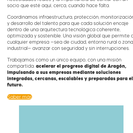
socio que esté aquí, cerca, cuando hace falta.
Coordinamos infraestructura, protección, monitorizació
y desarrollo del talento para que cada solución encaje
dentro de una arquitectura tecnológica coherente,
optimizada y sostenible. Una visión global que permite 
cualquier empresa —sea de ciudad, entorno rural o zon
industrial— avanzar con seguridad y sin interrupciones.
Trabajamos como un único equipo, con una misión
compartida:
acelerar el progreso digital de Aragón,
impulsando a sus empresas mediante soluciones
integradas, cercanas, escalables y preparadas para el
futuro.
Saber más