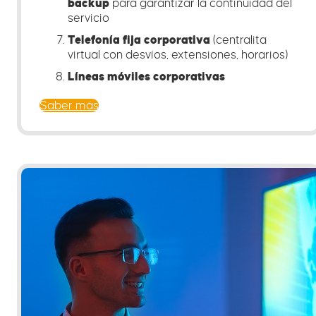
backup
para garantizar la continuidad del
servicio
Telefonía fija corporativa
(centralita
virtual con desvíos, extensiones, horarios)
Líneas móviles corporativas
Saber más