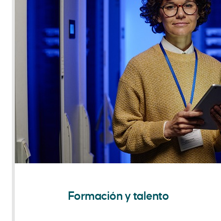
Formación y talento