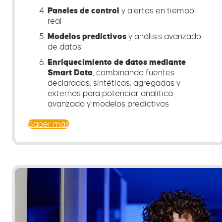
Paneles de control
y alertas en tiempo
real
Modelos predictivos
y análisis avanzado
de datos
Enriquecimiento de datos mediante
Smart Data
, combinando fuentes
declaradas, sintéticas, agregadas y
externas para potenciar analítica
avanzada y modelos predictivos
Saber más