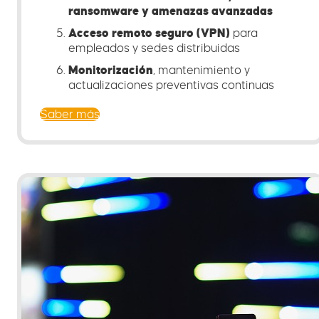
ransomware y amenazas avanzadas
Acceso remoto seguro (VPN)
para
empleados y sedes distribuidas
Monitorización
, mantenimiento y
actualizaciones preventivas continuas
Saber más