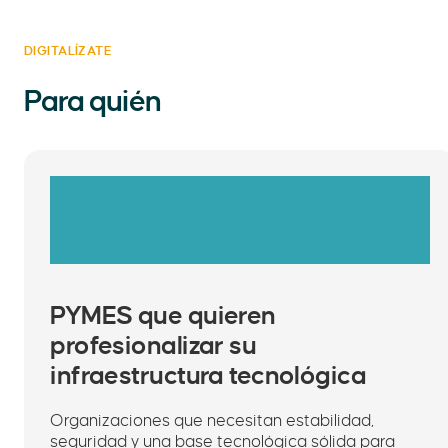
DIGITALÍZATE
Para quién
PYMES que quieren
profesionalizar su
infraestructura tecnológica
Organizaciones que necesitan estabilidad,
seguridad y una base tecnológica sólida para