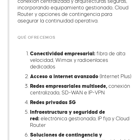
conexión centralizada y arquitecturas seguras,
incorporando equipamiento gestionado, Cloud
Router y opciones de contingencia para
asegurar la continuidad operativa.
QUÉ OFRECEMOS
Conectividad empresarial:
fibra de alta
velocidad, Wimax y radioenlaces
dedicados
Acceso a internet avanzado
(Internet Plus)
Redes empresariales multisede,
conexión
centralizada, SD-WAN e IP-VPN
Redes privadas 5G
Infraestructura y seguridad de
red:
electrónica gestionada, IP fija y Cloud
Router
Soluciones de contingencia y