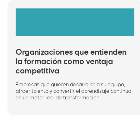
Organizaciones que entienden
la formación como ventaja
competitiva
Empresas que quieren desarrollar a su equipo,
atraer talento y convertir el aprendizaje continuo
en un motor real de transformación.