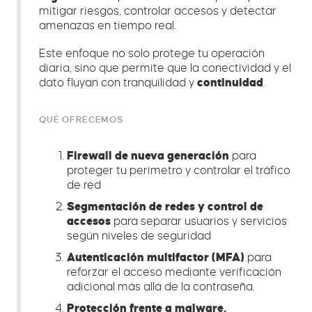
mitigar riesgos, controlar accesos y detectar
amenazas en tiempo real.
Este enfoque no solo protege tu operación
diaria, sino que permite que la conectividad y el
dato fluyan con tranquilidad y
continuidad
.
QUÉ OFRECEMOS
Firewall de nueva generación
para
proteger tu perímetro y controlar el tráfico
de red
Segmentación de redes y control de
accesos
para separar usuarios y servicios
según niveles de seguridad
Autenticación multifactor (MFA)
para
reforzar el acceso mediante verificación
adicional más allá de la contraseña.
Protección frente a malware,