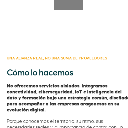
UNA ALIANZA REAL, NO UNA SUMA DE PROVEEDORES
Cómo lo hacemos
No ofrecemos servicios aislados. Integramos
conectividad, ciberseguridad, IoT e inteligencia del
dato y formación bajo una estrategia común, diseñad
para acompañar a las empresas aragonesas en su
evolución digital.
Porque conocemos el territorio, su ritmo, sus
necesidades reales y la importancia de contar con un