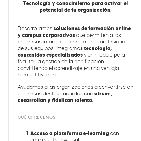
Tecnología y conocimiento para activar el
potencial de tu organización.
Desarrollamos
soluciones de formación online
y campus corporativos
que permiten a las
empresas impulsar el crecimiento profesional
de sus equipos. Integramo
s tecnología,
contenidos especializados
y un módulo para
facilitar la gestión de la bonificación,
convirtiendo el aprendizaje en una ventaja
competitiva real.
Ayudamos a las organizaciones a convertirse en
empresas destino: aquellas que
atraen,
desarrollan y fidelizan talento.
QUÉ OFRECEMOS
Acceso a plataforma e-learning
con
catálogo transversal