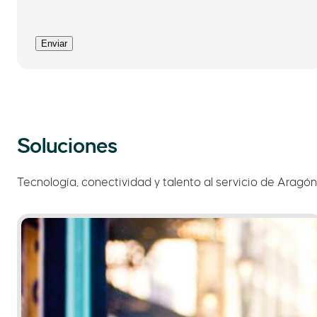
Enviar
Soluciones
Tecnología, conectividad y talento al servicio de Aragón