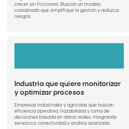
crecer sin fricciones. Buscan un modelo
coordinado que simplifique la gestión y reduzca
riesgos.
Industria que quiere monitorizar
y optimizar procesos
Empresas industriales y agrícolas que buscan
eficiencia operativa, trazabilidad y toma de
decisiones basada en datos reales, integrando
sensórica, conectividad y análisis avanzado.