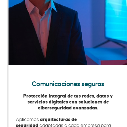
Comunicaciones seguras
Protección integral de tus redes, datos y
servicios digitales con soluciones de
ciberseguridad avanzadas.
Aplicamos
arquitecturas de
seguridad
adaptadas a cada empresa para