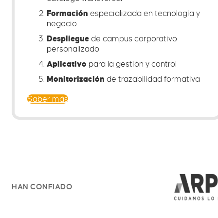
Formación
especializada en tecnología y
negocio
Despliegue
de campus corporativo
personalizado
Aplicativo
para la gestión y control
Monitorización
de trazabilidad formativa
Saber más
HAN CONFIADO