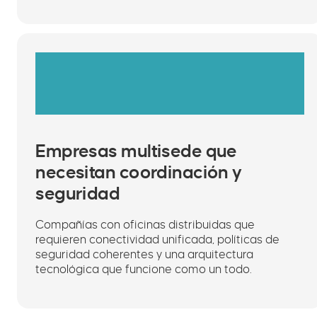
Empresas multisede que
necesitan coordinación y
seguridad
Compañías con oficinas distribuidas que
requieren conectividad unificada, políticas de
seguridad coherentes y una arquitectura
tecnológica que funcione como un todo.