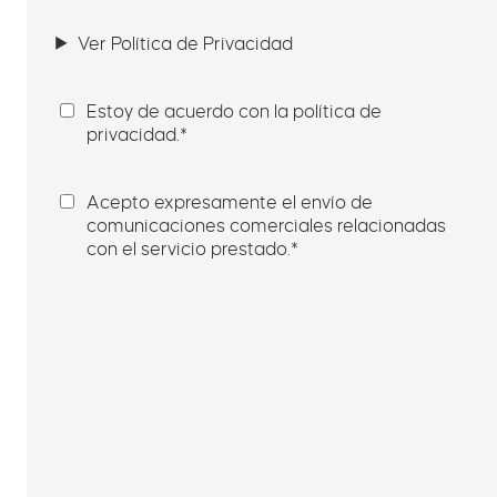
Ver Política de Privacidad
Consentimiento
*
Estoy de acuerdo con la política de
privacidad.
*
Consentimiento
*
Acepto expresamente el envío de
comunicaciones comerciales relacionadas
con el servicio prestado.
*