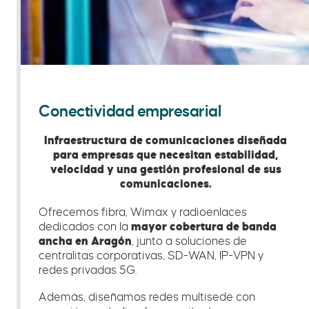
Conectividad empresarial
Infraestructura de comunicaciones diseñada
para empresas que necesitan estabilidad,
velocidad y una gestión profesional de sus
comunicaciones.
Ofrecemos fibra, Wimax y radioenlaces
dedicados con la
mayor cobertura de banda
ancha en Aragón
, junto a soluciones de
centralitas corporativas, SD-WAN, IP-VPN y
redes privadas 5G.
Además, diseñamos redes multisede con