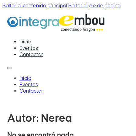
Saltar al contenido principal
Saltar al pie de página
Inicio
Eventos
Contactar
Inicio
Eventos
Contactar
Autor:
Nerea
No se encontró nada.