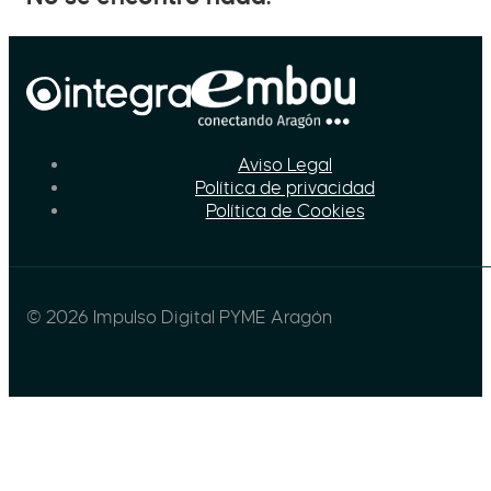
Aviso Legal
Política de privacidad
Política de Cookies
© 2026 Impulso Digital PYME Aragón